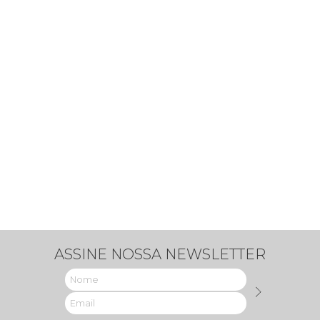
ASSINE NOSSA NEWSLETTER