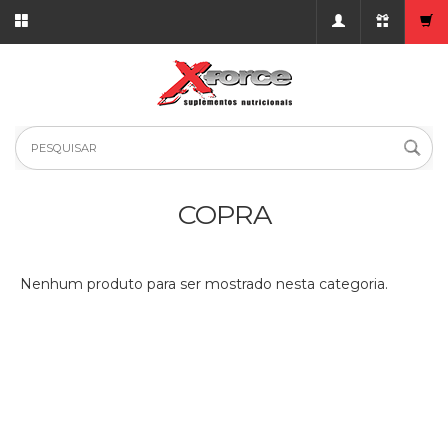
COPRA
Nenhum produto para ser mostrado nesta categoria.