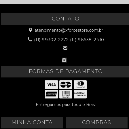
CONTATO
atendimento@xforcestore.com.br
(11) 99302-2272 (11) 96638-2410
FORMAS DE PAGAMENTO
Entregamos para todo o Brasil
MINHA CONTA
COMPRAS