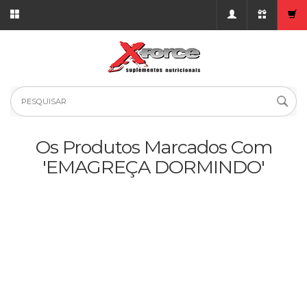
Os Produtos Marcados Com
'EMAGREÇA DORMINDO'