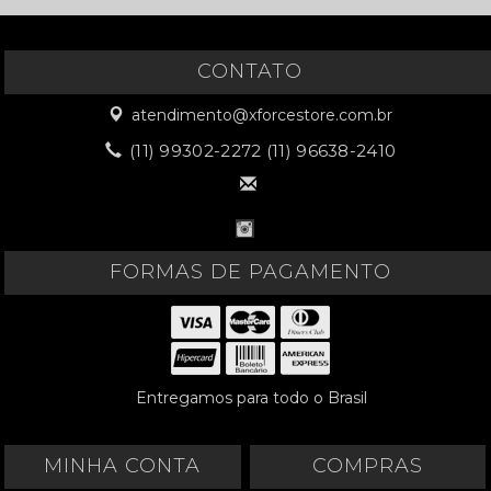
CONTATO
atendimento@xforcestore.com.br
(11) 99302-2272 (11) 96638-2410
FORMAS DE PAGAMENTO
Entregamos para todo o Brasil
MINHA CONTA
COMPRAS