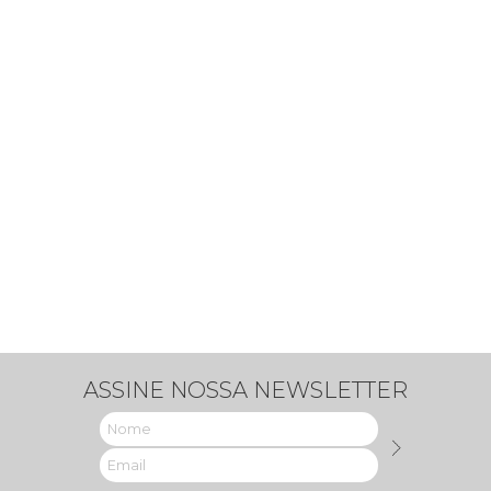
ASSINE NOSSA NEWSLETTER