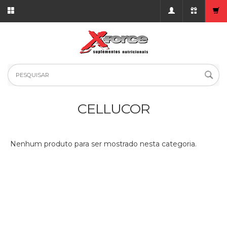
CELLUCOR
Nenhum produto para ser mostrado nesta categoria.