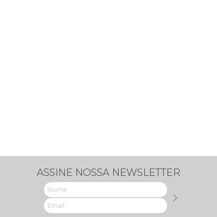
ASSINE NOSSA NEWSLETTER