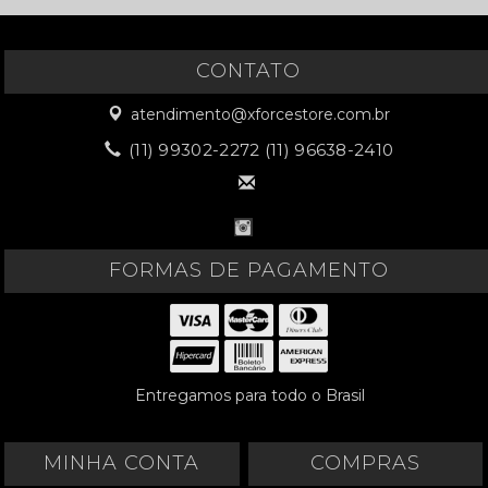
CONTATO
atendimento@xforcestore.com.br
(11) 99302-2272 (11) 96638-2410
FORMAS DE PAGAMENTO
Entregamos para todo o Brasil
MINHA CONTA
COMPRAS