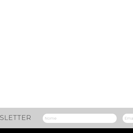
SLETTER