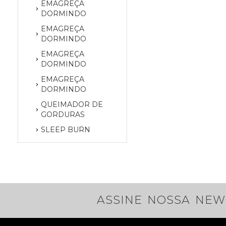
EMAGREÇA
DORMINDO
EMAGREÇA
DORMINDO
EMAGREÇA
DORMINDO
EMAGREÇA
DORMINDO
QUEIMADOR DE
GORDURAS
SLEEP BURN
ASSINE NOSSA NEW