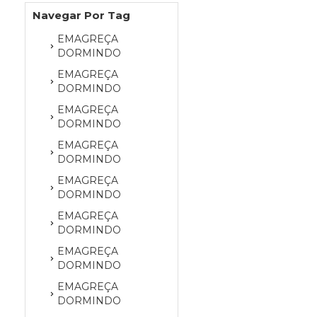
Navegar Por Tag
EMAGREÇA
DORMINDO
EMAGREÇA
DORMINDO
EMAGREÇA
DORMINDO
EMAGREÇA
DORMINDO
EMAGREÇA
DORMINDO
EMAGREÇA
DORMINDO
EMAGREÇA
DORMINDO
EMAGREÇA
DORMINDO