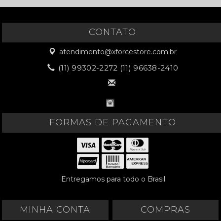
CONTATO
atendimento@xforcestore.com.br
(11) 99302-2272 (11) 96638-2410
FORMAS DE PAGAMENTO
Entregamos para todo o Brasil
MINHA CONTA
COMPRAS