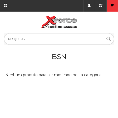
BSN
Nenhum produto para ser mostrado nesta categoria.