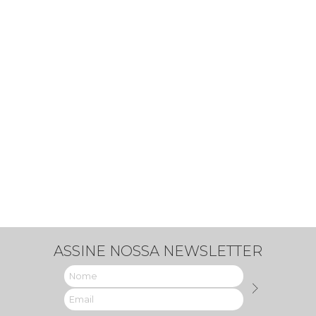
ASSINE NOSSA NEWSLETTER