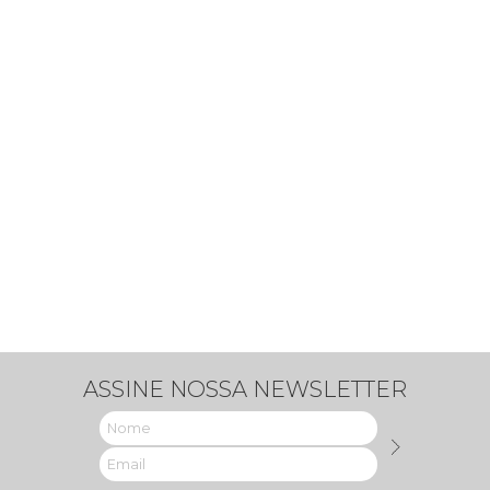
ASSINE NOSSA NEWSLETTER