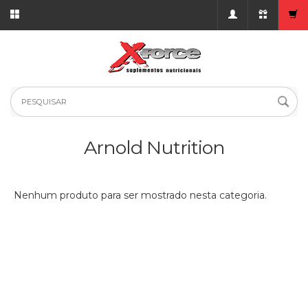
Arnold Nutrition
Nenhum produto para ser mostrado nesta categoria.