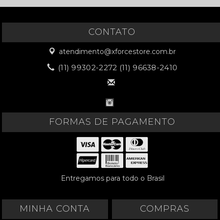
CONTATO
atendimento@xforcestore.com.br
(11) 99302-2272 (11) 96638-2410
FORMAS DE PAGAMENTO
Entregamos para todo o Brasil
MINHA CONTA
COMPRAS